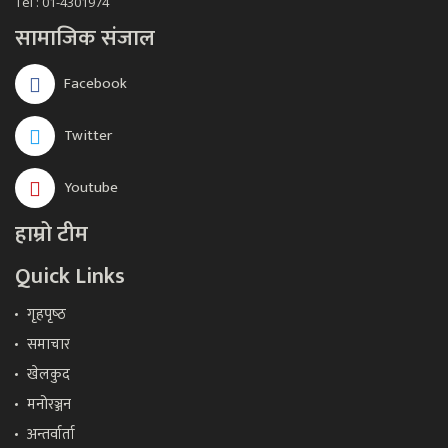
Tel : 01-4301974
सामाजिक संजाल
Facebook
Twitter
Youtube
हाम्रो टीम
Quick Links
गृहपृष्‍ठ
समाचार
खेलकुद
मनोरञ्जन
अन्तर्वार्ता