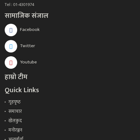
Tel : 01-4301974
सामाजिक संजाल
Facebook
Twitter
Youtube
हाम्रो टीम
Quick Links
गृहपृष्‍ठ
समाचार
खेलकुद
मनोरञ्जन
अन्तर्वार्ता