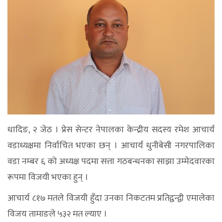
धादिङ, २ जेठ । प्रेस सेन्टर नेपालका केन्द्रीय सदस्य रमेश आचार्य
वडाध्यक्षमा निर्वाचित भएका छन् । आचार्य धुनीबेसी नगरपालिका
वडा नम्बर ६ को अध्यक्ष पदमा सत्ता गठबन्धनका साझा उम्मेदवारका
रूपमा विजयी भएका हुन् ।
आचार्य ८१७ मतले विजयी हुँदा उनका निकटतम प्रतिद्वन्द्वी एमालेका
विजय तामाङले ५३२ मत ल्याए ।