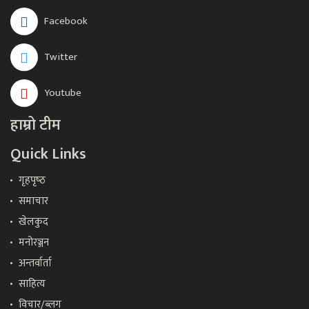
Facebook
Twitter
Youtube
हाम्रो टीम
Quick Links
गृहपृष्‍ठ
समाचार
खेलकुद
मनोरञ्जन
अन्तर्वार्ता
साहित्य
विचार/ब्लग