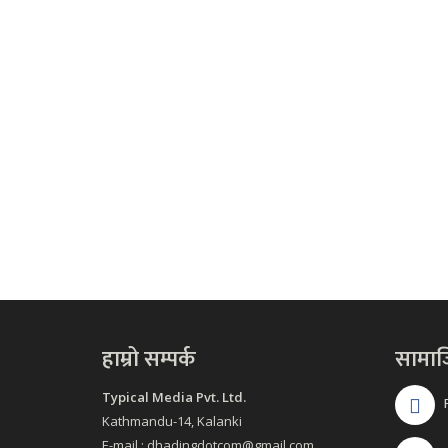
हाम्रो सम्पर्क
सामा
Typical Media Pvt. Ltd.
Kathmandu-14, Kalanki
E-mail : dhadingdotcom@gmail.com