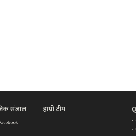
जिक संजाल
हाम्रो टीम
Q
Facebook