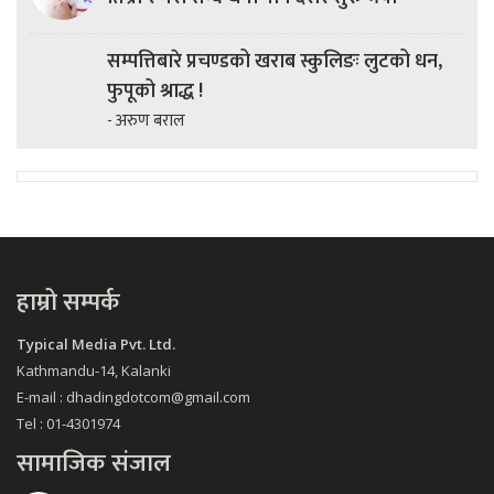
सम्पत्तिबारे प्रचण्डको खराब स्कुलिङः लुटको धन,
फुपूको श्राद्ध !
- अरुण बराल
हाम्रो सम्पर्क
Typical Media Pvt. Ltd.
Kathmandu-14, Kalanki
E-mail : dhadingdotcom@gmail.com
Tel : 01-4301974
सामाजिक संजाल