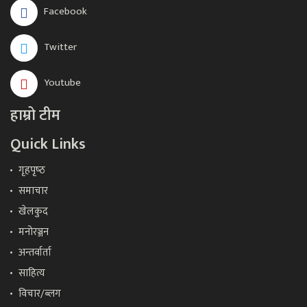
Facebook
Twitter
Youtube
हाम्रो टीम
Quick Links
गृहपृष्‍ठ
समाचार
खेलकुद
मनोरञ्जन
अन्तर्वार्ता
साहित्य
विचार/ब्लग